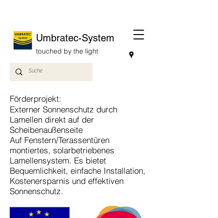
Umbratec-System
touched by the light
Förderprojekt:
Externer Sonnenschutz durch
Lamellen direkt auf der
Scheibenaußenseite
Auf Fenstern/Terassentüren
montiertes, solarbetriebenes
Lamellensystem. Es bietet
Bequemlichkeit, einfache Installation,
Kostenersparnis und effektiven
Sonnenschutz.